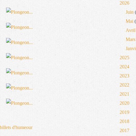
2026
Juin
(
Mai
(
Avril
Mars
Janvi
2025
2024
2023
2022
2021
2020
2019
2018
billets d'humeour
2017