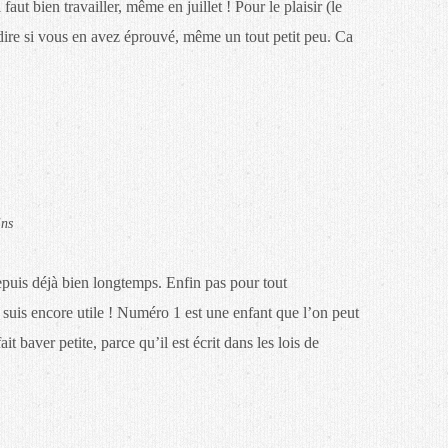
l faut bien travailler, même en juillet ! Pour le plaisir (le
dire si vous en avez éprouvé, même un tout petit peu. Ca
ins
puis déjà bien longtemps. Enfin pas pour tout
 suis encore utile ! Numéro 1 est une enfant que l’on peut
ait baver petite, parce qu’il est écrit dans les lois de