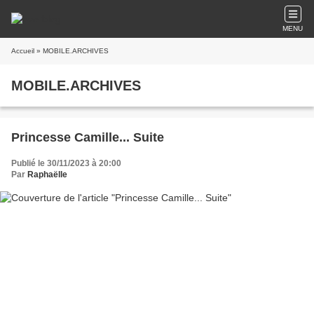
MENU
Accueil
» MOBILE.ARCHIVES
MOBILE.ARCHIVES
Princesse Camille... Suite
Publié le 30/11/2023 à 20:00
Par
Raphaëlle