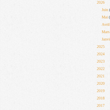
2026
Juin
(
Mai
(
Avril
Mars
Janvi
2025
2024
2023
2022
2021
2020
2019
2018
2017