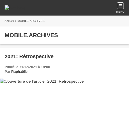
MENU
Accueil
» MOBILE.ARCHIVES
MOBILE.ARCHIVES
2021: Rétrospective
Publié le 31/12/2021 à 18:00
Par
Raphaëlle