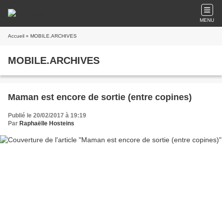
MENU
Accueil
» MOBILE.ARCHIVES
MOBILE.ARCHIVES
Maman est encore de sortie (entre copines)
Publié le 20/02/2017 à 19:19
Par
Raphaëlle Hosteins