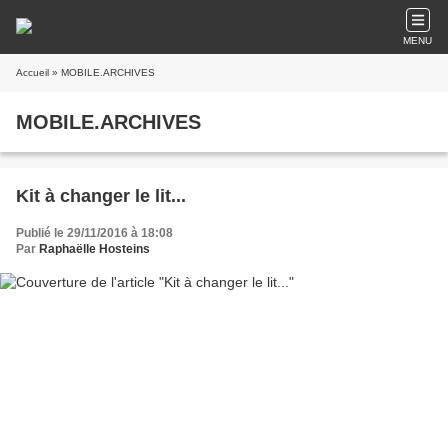
MENU
Accueil
» MOBILE.ARCHIVES
MOBILE.ARCHIVES
Kit à changer le lit...
Publié le 29/11/2016 à 18:08
Par
Raphaëlle Hosteins