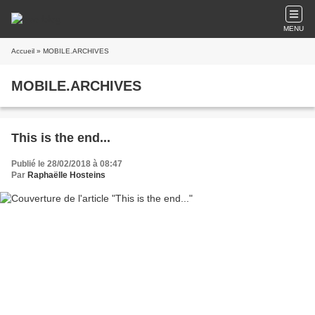
MENU
Accueil
» MOBILE.ARCHIVES
MOBILE.ARCHIVES
This is the end...
Publié le 28/02/2018 à 08:47
Par
Raphaëlle Hosteins