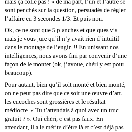
mais ça colle pas ! » de ma part, l’un et l’autre se
sont penchés sur la question, persuadés de régler
l’affaire en 3 secondes 1/3. Et puis non.
Ok, ce ne sont que 5 planches et quelques vis
mais je vous jure qu’il n’y avait rien d’intuitif
dans le montage de l’engin !! En unissant nos
intelligences, nous avons fini par convenir d’une
façon de le monter (ok, j’avoue, chéri y est pour
beaucoup).
Pour autant, bien qu’il soit monté et bien monté,
on ne peut pas dire que ce soit une œuvre d’art.
les encoches sont grossières et le résultat
médiocre. « Tu t’attendais à quoi avec un truc
gratuit ? ». Oui chéri, c’est pas faux. En
attendant, il a le mérite d’être là et c’est déjà pas