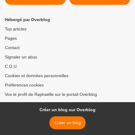
Hébergé par Overblog
Top articles
Pages
Contact
Signaler un abus
C.G.U.
Cookies et données personnelles
Préférences cookies
Voir le profil de Raphaëlle sur le portail Overblog
Créer un blog sur Overblog
Créer un blog