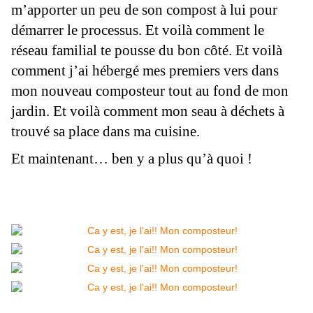
m’apporter un peu de son compost à lui pour
démarrer le processus. Et voilà comment le
réseau familial te pousse du bon côté. Et voilà
comment j’ai hébergé mes premiers vers dans
mon nouveau composteur tout au fond de mon
jardin. Et voilà comment mon seau à déchets à
trouvé sa place dans ma cuisine.
Et maintenant… ben y a plus qu’à quoi !