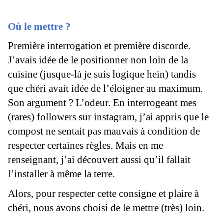
Où le mettre ?
Première interrogation et première discorde.
J’avais idée de le positionner non loin de la
cuisine (jusque-là je suis logique hein) tandis
que chéri avait idée de l’éloigner au maximum.
Son argument ? L’odeur. En interrogeant mes
(rares) followers sur instagram, j’ai appris que le
compost ne sentait pas mauvais à condition de
respecter certaines règles. Mais en me
renseignant, j’ai découvert aussi qu’il fallait
l’installer à même la terre.
Alors, pour respecter cette consigne et plaire à
chéri, nous avons choisi de le mettre (très) loin.