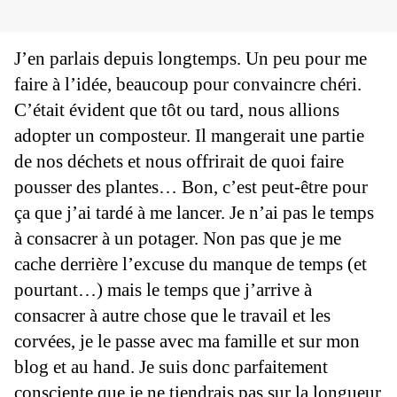
J’en parlais depuis longtemps. Un peu pour me
faire à l’idée, beaucoup pour convaincre chéri.
C’était évident que tôt ou tard, nous allions
adopter un composteur. Il mangerait une partie
de nos déchets et nous offrirait de quoi faire
pousser des plantes… Bon, c’est peut-être pour
ça que j’ai tardé à me lancer. Je n’ai pas le temps
à consacrer à un potager. Non pas que je me
cache derrière l’excuse du manque de temps (et
pourtant…) mais le temps que j’arrive à
consacrer à autre chose que le travail et les
corvées, je le passe avec ma famille et sur mon
blog et au hand. Je suis donc parfaitement
consciente que je ne tiendrais pas sur la longueur