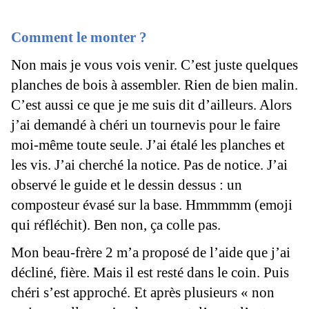
Comment le monter ?
Non mais je vous vois venir. C’est juste quelques
planches de bois à assembler. Rien de bien malin.
C’est aussi ce que je me suis dit d’ailleurs. Alors
j’ai demandé à chéri un tournevis pour le faire
moi-même toute seule. J’ai étalé les planches et
les vis. J’ai cherché la notice. Pas de notice. J’ai
observé le guide et le dessin dessus : un
composteur évasé sur la base. Hmmmmm (emoji
qui réfléchit). Ben non, ça colle pas.
Mon beau-frère 2 m’a proposé de l’aide que j’ai
décliné, fière. Mais il est resté dans le coin. Puis
chéri s’est approché. Et après plusieurs « non