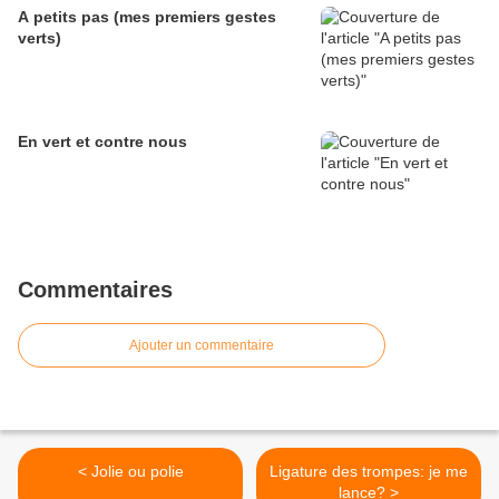
A petits pas (mes premiers gestes
verts)
En vert et contre nous
Commentaires
Ajouter un commentaire
< Jolie ou polie
Ligature des trompes: je me
lance? >