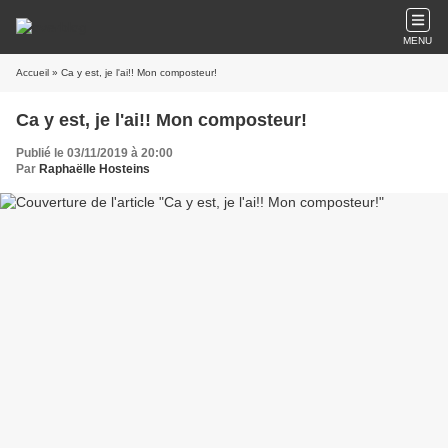
MENU
Accueil
» Ca y est, je l'ai!! Mon composteur!
Ca y est, je l'ai!! Mon composteur!
Publié le 03/11/2019 à 20:00
Par
Raphaëlle Hosteins