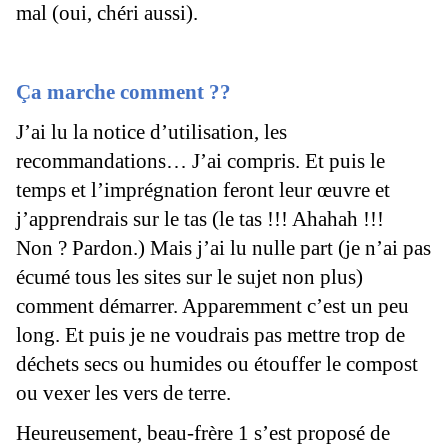
mal (oui, chéri aussi).
Ça marche comment ??
J’ai lu la notice d’utilisation, les
recommandations… J’ai compris. Et puis le
temps et l’imprégnation feront leur œuvre et
j’apprendrais sur le tas (le tas !!! Ahahah !!!
Non ? Pardon.) Mais j’ai lu nulle part (je n’ai pas
écumé tous les sites sur le sujet non plus)
comment démarrer. Apparemment c’est un peu
long. Et puis je ne voudrais pas mettre trop de
déchets secs ou humides ou étouffer le compost
ou vexer les vers de terre.
Heureusement, beau-frère 1 s’est proposé de