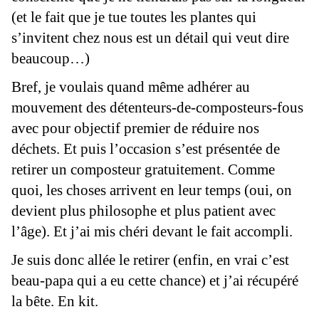
(et le fait que je tue toutes les plantes qui
s’invitent chez nous est un détail qui veut dire
beaucoup…)
Bref, je voulais quand même adhérer au
mouvement des détenteurs-de-composteurs-fous
avec pour objectif premier de réduire nos
déchets. Et puis l’occasion s’est présentée de
retirer un composteur gratuitement. Comme
quoi, les choses arrivent en leur temps (oui, on
devient plus philosophe et plus patient avec
l’âge). Et j’ai mis chéri devant le fait accompli.
Je suis donc allée le retirer (enfin, en vrai c’est
beau-papa qui a eu cette chance) et j’ai récupéré
la bête. En kit.