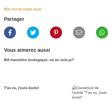
#En vert et contre nous
Partager
Vous aimerez aussi
MA transition écologique: où en suis-je?
T'as vu, j'suis écolo!