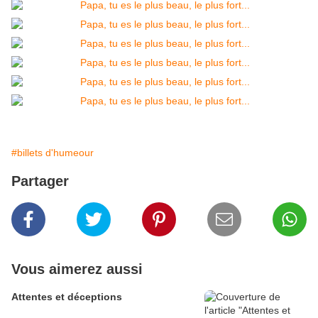
#billets d'humeour
Partager
Vous aimerez aussi
Attentes et déceptions