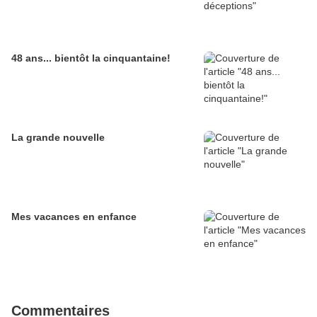
48 ans... bientôt la cinquantaine!
La grande nouvelle
Mes vacances en enfance
Commentaires