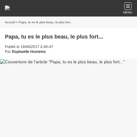
MENU
Accueil
» Papa, tu es le plus beau, le plus fort...
Papa, tu es le plus beau, le plus fort...
Publié le 18/06/2017 à 08:47
Par
Raphaëlle Hosteins