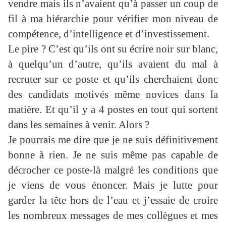
vendre mais ils n’avaient qu’à passer un coup de
fil à ma hiérarchie pour vérifier mon niveau de
compétence, d’intelligence et d’investissement.
Le pire ? C’est qu’ils ont su écrire noir sur blanc,
à quelqu’un d’autre, qu’ils avaient du mal à
recruter sur ce poste et qu’ils cherchaient donc
des candidats motivés même novices dans la
matière. Et qu’il y a 4 postes en tout qui sortent
dans les semaines à venir. Alors ?
Je pourrais me dire que je ne suis définitivement
bonne à rien. Je ne suis même pas capable de
décrocher ce poste-là malgré les conditions que
je viens de vous énoncer. Mais je lutte pour
garder la tête hors de l’eau et j’essaie de croire
les nombreux messages de mes collègues et mes