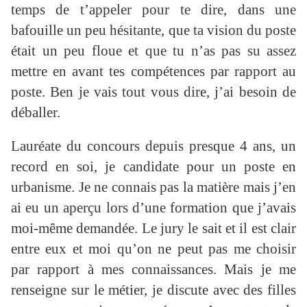
temps de t’appeler pour te dire, dans une
bafouille un peu hésitante, que ta vision du poste
était un peu floue et que tu n’as pas su assez
mettre en avant tes compétences par rapport au
poste. Ben je vais tout vous dire, j’ai besoin de
déballer.
Lauréate du concours depuis presque 4 ans, un
record en soi, je candidate pour un poste en
urbanisme. Je ne connais pas la matière mais j’en
ai eu un aperçu lors d’une formation que j’avais
moi-même demandée. Le jury le sait et il est clair
entre eux et moi qu’on ne peut pas me choisir
par rapport à mes connaissances. Mais je me
renseigne sur le métier, je discute avec des filles