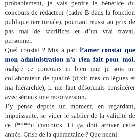
probablement, je vais perdre le bénéfice du
concours de rédacteur (cadre B dans la fonction
publique territoriale), pourtant réussi au prix de
pas mal de sacrifices et d’un vrai travail
personnel.
Quel constat ? Mis à part
l’amer constat que
mon administration n’a rien fait pour moi
,
malgré ce concours et bien que je sois un
collaborateur de qualité (dixit mes collègues et
ma hiérarchie), il me faut désormais considérer
avec sérieux une reconversion.
J’y pense depuis un moment, en regardant,
impuissante, se vider le sablier de la validité de
ce f****u concours. Et ça doit arriver cette
année. Crise de la quarantaine ? Que nenni.