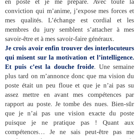
en poste et je me prépare. Avec toute la
conviction qui m’anime, j’expose mes forces et
mes qualités. L’échange est cordial et les
membres du jury semblent s’attacher à mes
savoir-être et à mes savoir-faire généraux.
Je crois avoir enfin trouver des interlocuteurs
qui misent sur la motivation et l’intelligence.
Et puis c’est la douche froide
. Une semaine
plus tard on m’annonce donc que ma vision du
poste était un peu floue et que je n’ai pas su
assez mettre en avant mes compétences par
rapport au poste. Je tombe des nues. Bien-sûr
que je n’ai pas une vision exacte du poste
puisque je ne pratique pas ! Quant aux
compétences… Je ne sais peut-être pas me