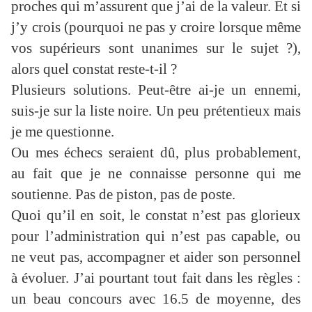
proches qui m’assurent que j’ai de la valeur. Et si
j’y crois (pourquoi ne pas y croire lorsque même
vos supérieurs sont unanimes sur le sujet ?),
alors quel constat reste-t-il ?
Plusieurs solutions. Peut-être ai-je un ennemi,
suis-je sur la liste noire. Un peu prétentieux mais
je me questionne.
Ou mes échecs seraient dû, plus probablement,
au fait que je ne connaisse personne qui me
soutienne. Pas de piston, pas de poste.
Quoi qu’il en soit, le constat n’est pas glorieux
pour l’administration qui n’est pas capable, ou
ne veut pas, accompagner et aider son personnel
à évoluer. J’ai pourtant tout fait dans les règles :
un beau concours avec 16.5 de moyenne, des