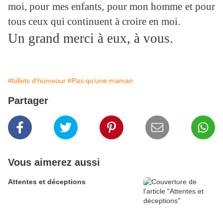
moi, pour mes enfants, pour mon homme et pour
tous ceux qui continuent à croire en moi.
Un grand merci à eux, à vous.
#billets d'humeour
#Pas qu'une maman
Partager
Vous aimerez aussi
Attentes et déceptions