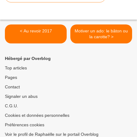
< Au revoir 2017
Motiver un ado: le bâton ou
la carotte? >
Hébergé par Overblog
Top articles
Pages
Contact
Signaler un abus
C.G.U.
Cookies et données personnelles
Préférences cookies
Voir le profil de Raphaëlle sur le portail Overblog