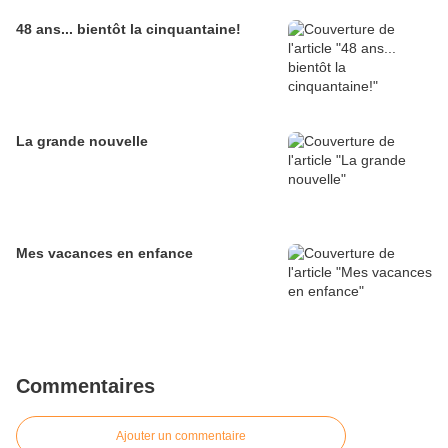
48 ans... bientôt la cinquantaine!
La grande nouvelle
Mes vacances en enfance
Commentaires
Ajouter un commentaire