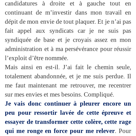
candidatures à droite et à gauche tout en
continuant de m’investir dans mon travail en
dépit de mon envie de tout plaquer. Et je n’ai pas
fait appel aux syndicats car je ne suis pas
syndiquée de base et je croyais assez en mon
administration et à ma persévérance pour réussir
l’exploit d’être nommée.
Mais ainsi en est-il. J’ai fait le chemin seule,
totalement abandonnée, et je me suis perdue. Il
me faut maintenant me retrouver, me recentrer
sur mes envies et mes besoins. Compliqué.
Je vais donc continuer à pleurer encore un
peu pour ressortir lavée de cette épreuve et
essayer de transformer cette colère, cette rage
qui me ronge en force pour me relever
. Pour