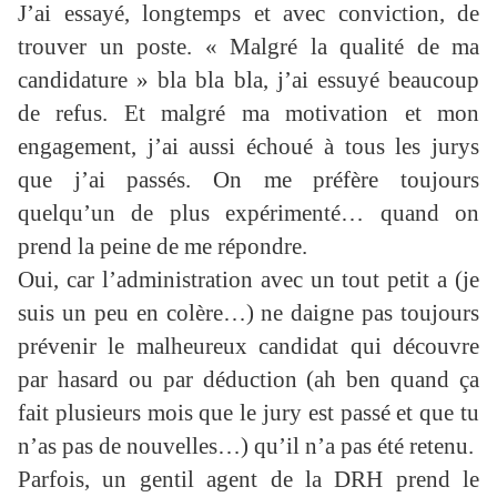
J’ai essayé, longtemps et avec conviction, de
trouver un poste. « Malgré la qualité de ma
candidature » bla bla bla, j’ai essuyé beaucoup
de refus. Et malgré ma motivation et mon
engagement, j’ai aussi échoué à tous les jurys
que j’ai passés. On me préfère toujours
quelqu’un de plus expérimenté… quand on
prend la peine de me répondre.
Oui, car l’administration avec un tout petit a (je
suis un peu en colère…) ne daigne pas toujours
prévenir le malheureux candidat qui découvre
par hasard ou par déduction (ah ben quand ça
fait plusieurs mois que le jury est passé et que tu
n’as pas de nouvelles…) qu’il n’a pas été retenu.
Parfois, un gentil agent de la DRH prend le