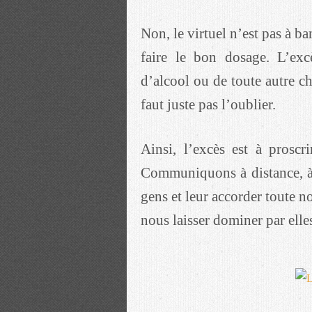
Non, le virtuel n’est pas à ba
faire le bon dosage. L’excè
d’alcool ou de toute autre ch
faut juste pas l’oublier.
Ainsi, l’excès est à prosc
Communiquons à distance, à
gens et leur accorder toute no
nous laisser dominer par elle