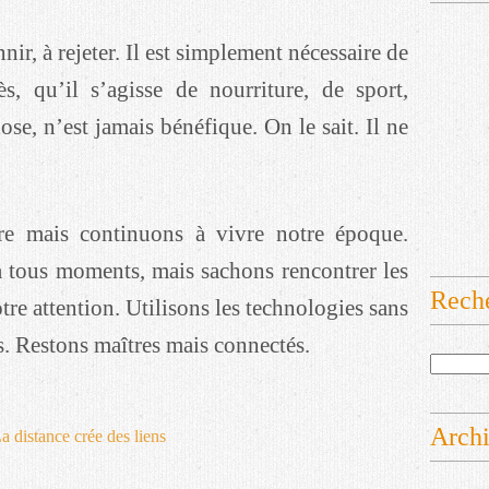
nnir, à rejeter. Il est simplement nécessaire de
s, qu’il s’agisse de nourriture, de sport,
ose, n’est jamais bénéfique. On le sait. Il ne
rire mais continuons à vivre notre époque.
 tous moments, mais sachons rencontrer les
Rech
tre attention. Utilisons les technologies sans
s. Restons maîtres mais connectés.
Arch