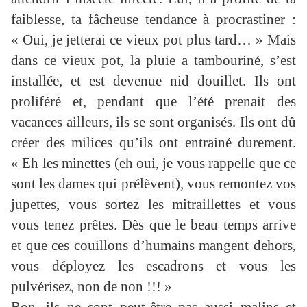
faiblesse, ta fâcheuse tendance à procrastiner :
« Oui, je jetterai ce vieux pot plus tard… » Mais
dans ce vieux pot, la pluie a tambouriné, s’est
installée, et est devenue nid douillet. Ils ont
proliféré et, pendant que l’été prenait des
vacances ailleurs, ils se sont organisés. Ils ont dû
créer des milices qu’ils ont entrainé durement.
« Eh les minettes (eh oui, je vous rappelle que ce
sont les dames qui prélèvent), vous remontez vos
jupettes, vous sortez les mitraillettes et vous
vous tenez prêtes. Dès que le beau temps arrive
et que ces couillons d’humains mangent dehors,
vous déployez les escadrons et vous les
pulvérisez, non de non !!! »