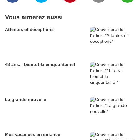
Vous aimerez aussi
Attentes et déceptions
48 ans... bientôt la cinquantaine!
La grande nouvelle
Mes vacances en enfance