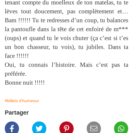
tenant compte du moelleux de ton matelas, tu te
lèves tout doucement, pas complètement et…
Bam !!!!!! Tu te redresses d’un coup, tu balances
la pantoufle dans la tête de cet enfoiré de m***
(oups) et quand tu le vois chuter (ça c’est si t’es
un bon chasseur, tu vois), tu jubiles. Dans ta
face !!!!!!
Oui, tu connais l’histoire. Mais c’est pas ta
préférée.
Bonne nuit !!!!!
#billets d'humeour
Partager