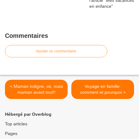
Commentaires
Ajouter un commentaire
< Maman indigne, ok, mais
Voyage en famille:
maman avant tout!!
comment et pourquoi >
Hébergé par Overblog
Top articles
Pages