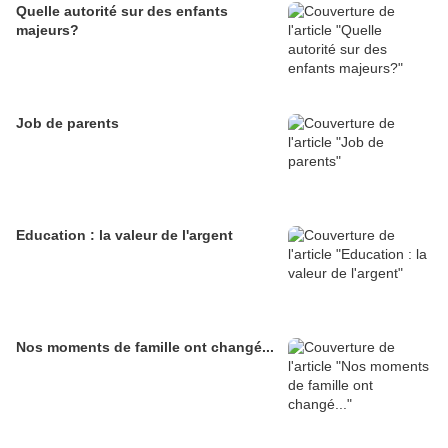
Quelle autorité sur des enfants
majeurs?
Job de parents
Education : la valeur de l'argent
Nos moments de famille ont changé...