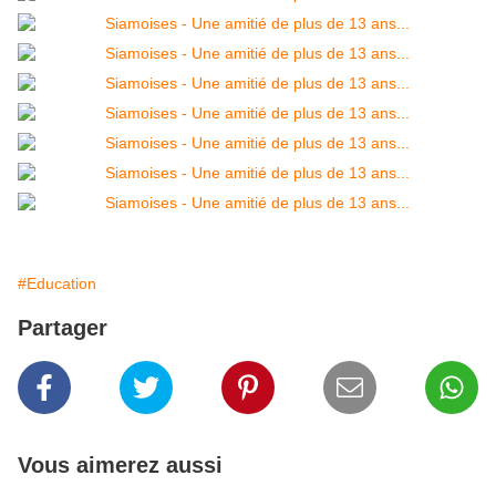
#Education
Partager
Vous aimerez aussi