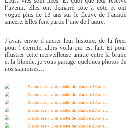
Leurs vies sont liées. Et quoi que leur réserve
l’avenir, elles ont démarré côte à côte et ont
vogué plus de 13 ans sur le fleuve de l’amitié
sincère. Elles font partie l’une de l’autre.
J’avais envie d’ancrer leur histoire, de la fixer
pour l’éternité, alors voilà qui est fait. Et pour
illustrer cette merveilleuse amitié entre la brune
et la blonde, je vous partage quelques photos de
nos siamoises…