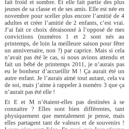
fait froid et sombre. Et elle fait partie des plus
jeunes de sa classe et de ses amis. Elle est née en
novembre pour sceller plus encore l’amitié de 4
adultes et créer l’amitié de 2 enfants, c’est vrai.
J’ai fait ce choix déraisonné à l’opposé de mes
convictions (numéros 1 et 2 sont nés au
printemps, de loin la meilleure saison pour fêter
un anniversaire, non ?) par caprice. Mais si cela
n’avait pas été le cas, si nous avions attendu et
fait un bébé de printemps 2011, je n’aurais pas
eu le bonheur d’accueillir M ! Ça aurait été un
autre enfant. Je l’aurais aimé tout autant, cela va
de soi, mais j’aime à rappeler à numéro 3 que ça
n’aurait pas été elle !
Et E et M n’étaient-elles pas destinées à se
connaitre ? Elles sont bien différentes, tant
physiquement que mentalement je pense, mais
elles partagent tant de valeurs et de souvenirs !