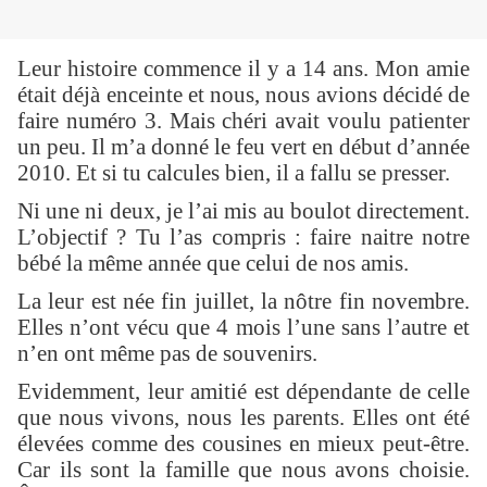
Leur histoire commence il y a 14 ans. Mon amie
était déjà enceinte et nous, nous avions décidé de
faire numéro 3. Mais chéri avait voulu patienter
un peu. Il m’a donné le feu vert en début d’année
2010. Et si tu calcules bien, il a fallu se presser.
Ni une ni deux, je l’ai mis au boulot directement.
L’objectif ? Tu l’as compris : faire naitre notre
bébé la même année que celui de nos amis.
La leur est née fin juillet, la nôtre fin novembre.
Elles n’ont vécu que 4 mois l’une sans l’autre et
n’en ont même pas de souvenirs.
Evidemment, leur amitié est dépendante de celle
que nous vivons, nous les parents. Elles ont été
élevées comme des cousines en mieux peut-être.
Car ils sont la famille que nous avons choisie.