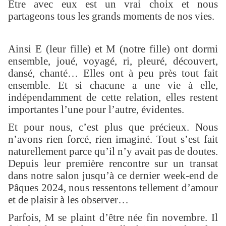
Être avec eux est un vrai choix et nous
partageons tous les grands moments de nos vies.
Ainsi E (leur fille) et M (notre fille) ont dormi
ensemble, joué, voyagé, ri, pleuré, découvert,
dansé, chanté… Elles ont à peu près tout fait
ensemble. Et si chacune a une vie à elle,
indépendamment de cette relation, elles restent
importantes l’une pour l’autre, évidentes.
Et pour nous, c’est plus que précieux. Nous
n’avons rien forcé, rien imaginé. Tout s’est fait
naturellement parce qu’il n’y avait pas de doutes.
Depuis leur première rencontre sur un transat
dans notre salon jusqu’à ce dernier week-end de
Pâques 2024, nous ressentons tellement d’amour
et de plaisir à les observer…
Parfois, M se plaint d’être née fin novembre. Il