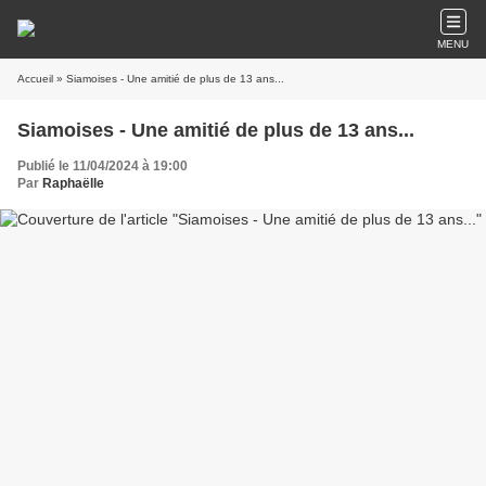
MENU
Accueil
» Siamoises - Une amitié de plus de 13 ans...
Siamoises - Une amitié de plus de 13 ans...
Publié le 11/04/2024 à 19:00
Par
Raphaëlle