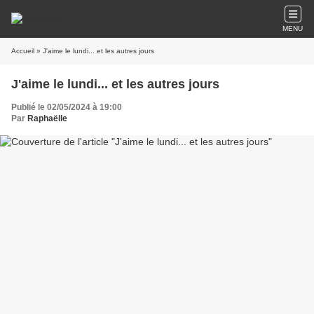
MENU
Accueil
» J'aime le lundi... et les autres jours
J'aime le lundi... et les autres jours
Publié le 02/05/2024 à 19:00
Par
Raphaëlle