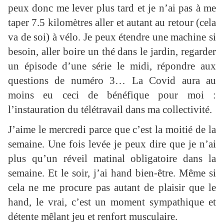
peux donc me lever plus tard et je n’ai pas à me
taper 7.5 kilomètres aller et autant au retour (cela
va de soi) à vélo. Je peux étendre une machine si
besoin, aller boire un thé dans le jardin, regarder
un épisode d’une série le midi, répondre aux
questions de numéro 3… La Covid aura au
moins eu ceci de bénéfique pour moi :
l’instauration du télétravail dans ma collectivité.
J’aime le mercredi parce que c’est la moitié de la
semaine. Une fois levée je peux dire que je n’ai
plus qu’un réveil matinal obligatoire dans la
semaine. Et le soir, j’ai hand bien-être. Même si
cela ne me procure pas autant de plaisir que le
hand, le vrai, c’est un moment sympathique et
détente mêlant jeu et renfort musculaire.