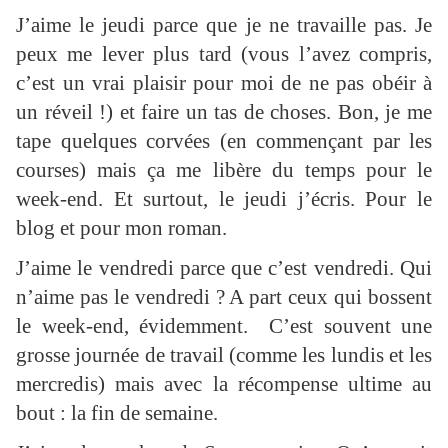
J’aime le jeudi parce que je ne travaille pas. Je
peux me lever plus tard (vous l’avez compris,
c’est un vrai plaisir pour moi de ne pas obéir à
un réveil !) et faire un tas de choses. Bon, je me
tape quelques corvées (en commençant par les
courses) mais ça me libère du temps pour le
week-end. Et surtout, le jeudi j’écris. Pour le
blog et pour mon roman.
J’aime le vendredi parce que c’est vendredi. Qui
n’aime pas le vendredi ? A part ceux qui bossent
le week-end, évidemment. C’est souvent une
grosse journée de travail (comme les lundis et les
mercredis) mais avec la récompense ultime au
bout : la fin de semaine.