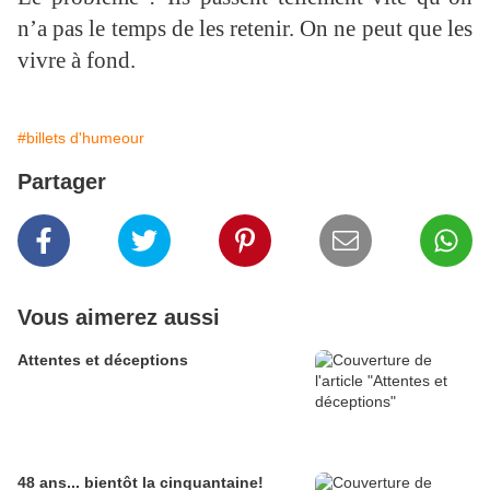
n’a pas le temps de les retenir. On ne peut que les
vivre à fond.
#billets d'humeour
Partager
Vous aimerez aussi
Attentes et déceptions
48 ans... bientôt la cinquantaine!