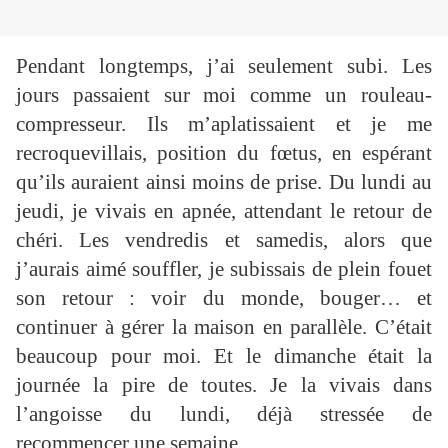
Pendant longtemps, j’ai seulement subi. Les
jours passaient sur moi comme un rouleau-
compresseur. Ils m’aplatissaient et je me
recroquevillais, position du fœtus, en espérant
qu’ils auraient ainsi moins de prise. Du lundi au
jeudi, je vivais en apnée, attendant le retour de
chéri. Les vendredis et samedis, alors que
j’aurais aimé souffler, je subissais de plein fouet
son retour : voir du monde, bouger… et
continuer à gérer la maison en parallèle. C’était
beaucoup pour moi. Et le dimanche était la
journée la pire de toutes. Je la vivais dans
l’angoisse du lundi, déjà stressée de
recommencer une semaine.