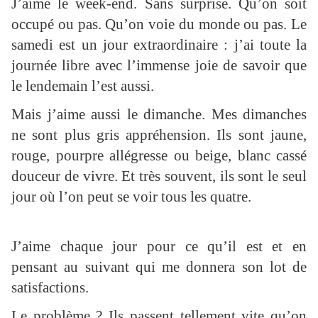
J’aime le week-end. Sans surprise. Qu’on soit
occupé ou pas. Qu’on voie du monde ou pas. Le
samedi est un jour extraordinaire : j’ai toute la
journée libre avec l’immense joie de savoir que
le lendemain l’est aussi.
Mais j’aime aussi le dimanche. Mes dimanches
ne sont plus gris appréhension. Ils sont jaune,
rouge, pourpre allégresse ou beige, blanc cassé
douceur de vivre. Et très souvent, ils sont le seul
jour où l’on peut se voir tous les quatre.
J’aime chaque jour pour ce qu’il est et en
pensant au suivant qui me donnera son lot de
satisfactions.
Le problème ? Ils passent tellement vite qu’on