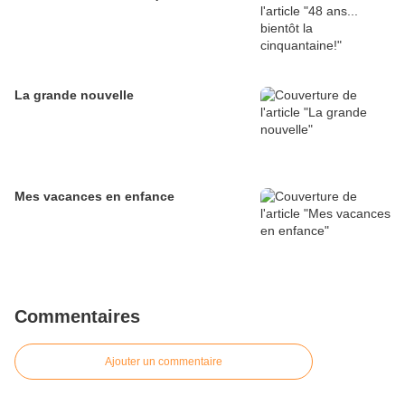
La grande nouvelle
Mes vacances en enfance
Commentaires
Ajouter un commentaire