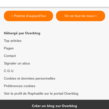
< Poème d'aujourd'hui
On se fout de nous >
Hébergé par Overblog
Top articles
Pages
Contact
Signaler un abus
C.G.U.
Cookies et données personnelles
Préférences cookies
Voir le profil de Raphaëlle sur le portail Overblog
Créer un blog sur Overblog