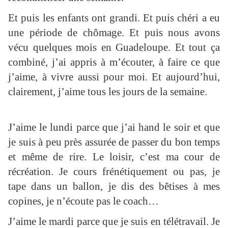
Et puis les enfants ont grandi. Et puis chéri a eu
une période de chômage. Et puis nous avons
vécu quelques mois en Guadeloupe. Et tout ça
combiné, j’ai appris à m’écouter, à faire ce que
j’aime, à vivre aussi pour moi. Et aujourd’hui,
clairement, j’aime tous les jours de la semaine.
J’aime le lundi parce que j’ai hand le soir et que
je suis à peu près assurée de passer du bon temps
et même de rire. Le loisir, c’est ma cour de
récréation. Je cours frénétiquement ou pas, je
tape dans un ballon, je dis des bêtises à mes
copines, je n’écoute pas le coach…
J’aime le mardi parce que je suis en télétravail. Je