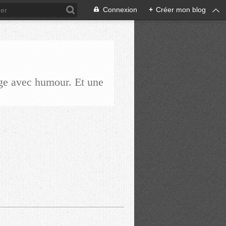
Connexion
+
Créer mon blog
ge avec humour. Et une