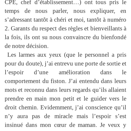
CPE, chef d’établissement…) ont tous pris le
temps de nous parler, nous expliquer, en
s’adressant tantôt à chéri et moi, tantôt à numéro
2. Garants du respect des règles et bienveillants à
la fois, ils ont su nous convaincre du bienfondé
de notre décision.
Les larmes aux yeux (que le personnel a pris
pour du doute), j’ai entrevu une porte de sortie et
l’espoir d’une amélioration dans le
comportement du fiston. J’ai entendu dans leurs
mots et reconnu dans leurs regards qu’ils allaient
prendre en main mon petit et le guider vers le
droit chemin. Evidemment, j’ai conscience qu’il
n’y aura pas de miracle mais l’espoir s’est
insinué dans mon cœur de maman. Je veux y