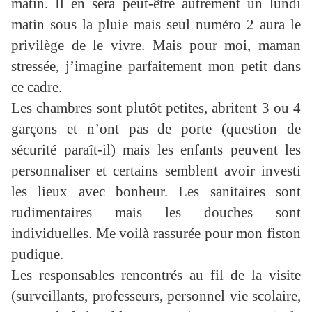
matin. Il en sera peut-être autrement un lundi
matin sous la pluie mais seul numéro 2 aura le
privilège de le vivre. Mais pour moi, maman
stressée, j’imagine parfaitement mon petit dans
ce cadre.
Les chambres sont plutôt petites, abritent 3 ou 4
garçons et n’ont pas de porte (question de
sécurité paraît-il) mais les enfants peuvent les
personnaliser et certains semblent avoir investi
les lieux avec bonheur. Les sanitaires sont
rudimentaires mais les douches sont
individuelles. Me voilà rassurée pour mon fiston
pudique.
Les responsables rencontrés au fil de la visite
(surveillants, professeurs, personnel vie scolaire,