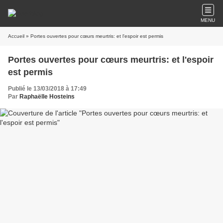
MENU
Accueil
» Portes ouvertes pour cœurs meurtris: et l'espoir est permis
Portes ouvertes pour cœurs meurtris: et l'espoir
est permis
Publié le 13/03/2018 à 17:49
Par
Raphaëlle Hosteins