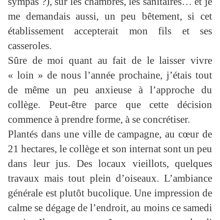
sympas ?), sur les chambres, les sanitaires… et je
me demandais aussi, un peu bêtement, si cet
établissement accepterait mon fils et ses
casseroles.
Sûre de moi quant au fait de le laisser vivre
« loin » de nous l’année prochaine, j’étais tout
de même un peu anxieuse à l’approche du
collège. Peut-être parce que cette décision
commence à prendre forme, à se concrétiser.
Plantés dans une ville de campagne, au cœur de
21 hectares, le collège et son internat sont un peu
dans leur jus. Des locaux vieillots, quelques
travaux mais tout plein d’oiseaux. L’ambiance
générale est plutôt bucolique. Une impression de
calme se dégage de l’endroit, au moins ce samedi