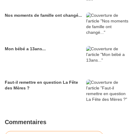
Nos moments de famille ont changé...
Mon bébé a 13ans...
Faut-il remettre en question La Fête
des Mères ?
Commentaires