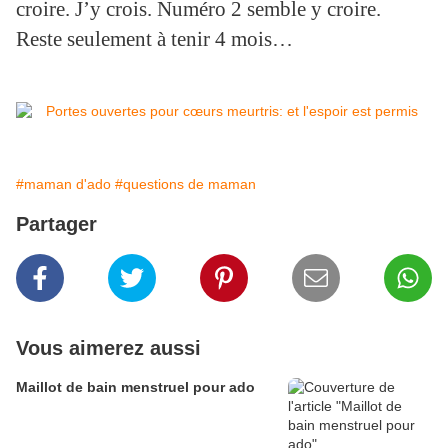
croire. J’y crois. Numéro 2 semble y croire.
Reste seulement à tenir 4 mois…
#maman d'ado
#questions de maman
Partager
Vous aimerez aussi
Maillot de bain menstruel pour ado