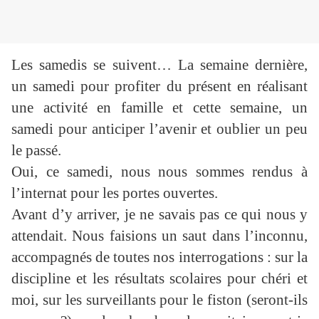
Les samedis se suivent… La semaine dernière,
un samedi pour profiter du présent en réalisant
une activité en famille et cette semaine, un
samedi pour anticiper l’avenir et oublier un peu
le passé.
Oui, ce samedi, nous nous sommes rendus à
l’internat pour les portes ouvertes.
Avant d’y arriver, je ne savais pas ce qui nous y
attendait. Nous faisions un saut dans l’inconnu,
accompagnés de toutes nos interrogations : sur la
discipline et les résultats scolaires pour chéri et
moi, sur les surveillants pour le fiston (seront-ils