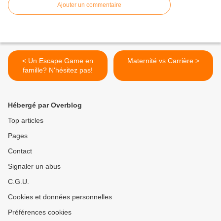
Ajouter un commentaire
< Un Escape Game en
Maternité vs Carrière >
famille? N'hésitez pas!
Hébergé par Overblog
Top articles
Pages
Contact
Signaler un abus
C.G.U.
Cookies et données personnelles
Préférences cookies