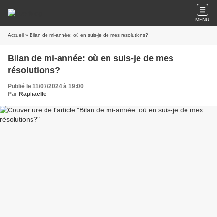
MENU
Accueil
» Bilan de mi-année: où en suis-je de mes résolutions?
Bilan de mi-année: où en suis-je de mes
résolutions?
Publié le 11/07/2024 à 19:00
Par
Raphaëlle