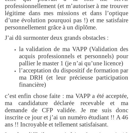
professionnellement (et m’autoriser à me trouver
légitime dans mes missions et dans l’optique
d’une évolution pourquoi pas !) et me satisfaire
personnellement grâce à un diplôme.
J’ai dû surmonter deux grands obstacles :
la validation de ma VAPP (Validation des
acquis professionnels et personnels) pour
pallier le master 1 (je n’ai qu’une licence)
l’acceptation du dispositif de formation par
ma DRH (et leur précieuse participation
financière)
c’est enfin chose faite : ma VAPP a été acceptée,
ma candidature déclarée recevable et ma
demande de CFP validée. Je me suis donc
inscrite ce jour et j’ai un numéro étudiant !! A 46
ans !! Incroyable et tellement satisfaisant.