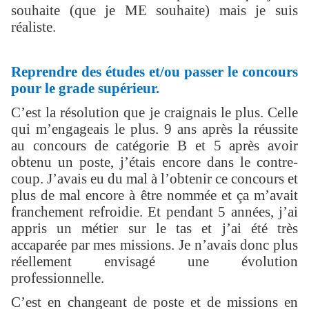
souhaite (que je ME souhaite) mais je suis
réaliste.
Reprendre des études et/ou passer le concours
pour le grade supérieur.
C’est la résolution que je craignais le plus. Celle
qui m’engageais le plus. 9 ans après la réussite
au concours de catégorie B et 5 après avoir
obtenu un poste, j’étais encore dans le contre-
coup. J’avais eu du mal à l’obtenir ce concours et
plus de mal encore à être nommée et ça m’avait
franchement refroidie. Et pendant 5 années, j’ai
appris un métier sur le tas et j’ai été très
accaparée par mes missions. Je n’avais donc plus
réellement envisagé une évolution
professionnelle.
C’est en changeant de poste et de missions en