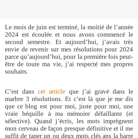
Le mois de juin est terminé, la moitié de l’année
2024 est écoulée et nous avons commencé le
second semestre. Et aujourd’hui, j’avais très
envie de revenir sur mes résolutions pour 2024
parce qu’aujourd’hui, pour la première fois peut-
être de toute ma vie, j’ai respecté mes propres
souhaits.
C’est dans
cet article
que j’ai gravé dans le
marbre 3 résolutions. Et c’est là que je me dis
que ce blog est pour moi, juste pour moi, une
vraie béquille à ma mémoire défaillante (et
sélective). Quand j’écris, les mots imprègnent
mon cerveau de façon presque définitive et il me
suffit de taper un ou deux mots clés ans la barre