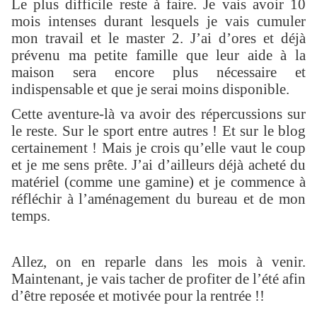
Le plus difficile reste à faire. Je vais avoir 10
mois intenses durant lesquels je vais cumuler
mon travail et le master 2. J’ai d’ores et déjà
prévenu ma petite famille que leur aide à la
maison sera encore plus nécessaire et
indispensable et que je serai moins disponible.
Cette aventure-là va avoir des répercussions sur
le reste. Sur le sport entre autres ! Et sur le blog
certainement ! Mais je crois qu’elle vaut le coup
et je me sens prête. J’ai d’ailleurs déjà acheté du
matériel (comme une gamine) et je commence à
réfléchir à l’aménagement du bureau et de mon
temps.
Allez, on en reparle dans les mois à venir.
Maintenant, je vais tacher de profiter de l’été afin
d’être reposée et motivée pour la rentrée !!