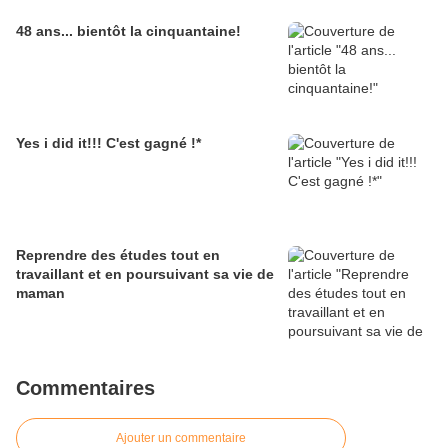
48 ans... bientôt la cinquantaine!
Yes i did it!!! C'est gagné !*
Reprendre des études tout en
travaillant et en poursuivant sa vie de
maman
Commentaires
Ajouter un commentaire