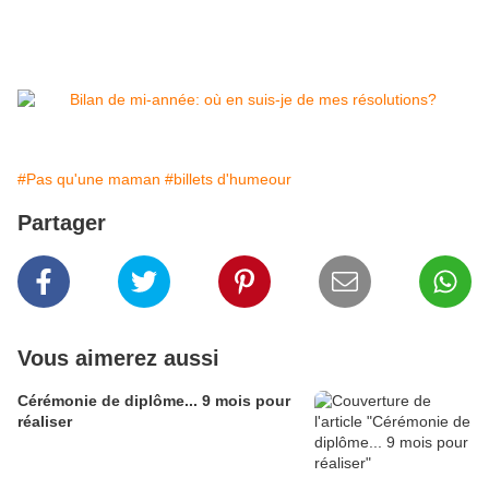
#Pas qu'une maman
#billets d'humeour
Partager
Vous aimerez aussi
Cérémonie de diplôme... 9 mois pour
réaliser