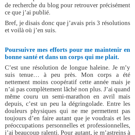
de recherche du blog pour retrouver précisément
ce que j’ai publié.
Bref, je disais donc que j’avais pris 3 résolutions
et voilà où j’en suis.
Poursuivre mes efforts pour me maintenir en
bonne santé et dans un corps qui me plait.
C’est une résolution de longue haleine. Je m’y
suis tenue… à peu près. Mon corps a été
nettement moins coopératif cette année mais je
n’ai pas complètement lâché non plus. J’ai quand
même couru un semi-marathon en avril mais
depuis, c’est un peu la dégringolade. Entre les
douleurs physiques qui ne me permettent pas
toujours d’en faire autant que je voudrais et les
préoccupations personnelles et professionnelles,
j’ai beaucoup ralenti. Pour autant, je m’astreins à