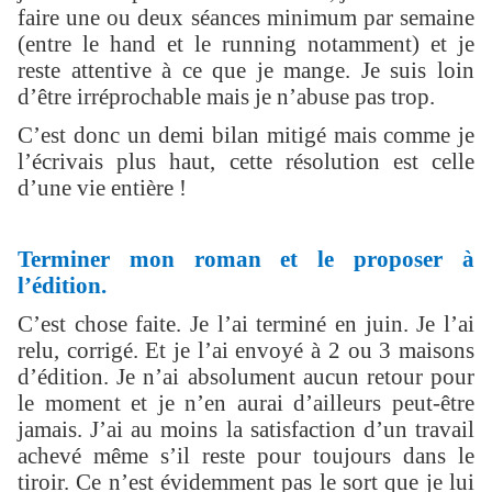
faire une ou deux séances minimum par semaine
(entre le hand et le running notamment) et je
reste attentive à ce que je mange. Je suis loin
d’être irréprochable mais je n’abuse pas trop.
C’est donc un demi bilan mitigé mais comme je
l’écrivais plus haut, cette résolution est celle
d’une vie entière !
Terminer mon roman et le proposer à
l’édition.
C’est chose faite. Je l’ai terminé en juin. Je l’ai
relu, corrigé. Et je l’ai envoyé à 2 ou 3 maisons
d’édition. Je n’ai absolument aucun retour pour
le moment et je n’en aurai d’ailleurs peut-être
jamais. J’ai au moins la satisfaction d’un travail
achevé même s’il reste pour toujours dans le
tiroir. Ce n’est évidemment pas le sort que je lui