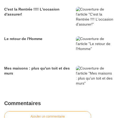
C'est la Rentrée !!!! L'occasion
d'assurer!
Le retour de l'Homme
Mes maisons : plus qu'un toit et des
murs
Commentaires
Ajouter un commentaire