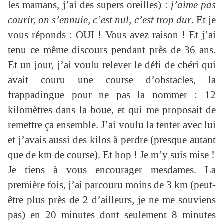
les mamans, j’ai des supers oreilles) :
j’aime pas
courir, on s’ennuie, c’est nul, c’est trop dur
. Et je
vous réponds : OUI ! Vous avez raison ! Et j’ai
tenu ce même discours pendant près de 36 ans.
Et un jour, j’ai voulu relever le défi de chéri qui
avait couru une course d’obstacles, la
frappadingue pour ne pas la nommer : 12
kilomètres dans la boue, et qui me proposait de
remettre ça ensemble. J’ai voulu la tenter avec lui
et j’avais aussi des kilos à perdre (presque autant
que de km de course). Et hop ! Je m’y suis mise !
Je tiens à vous encourager mesdames. La
première fois, j’ai parcouru moins de 3 km (peut-
être plus près de 2 d’ailleurs, je ne me souviens
pas) en 20 minutes dont seulement 8 minutes