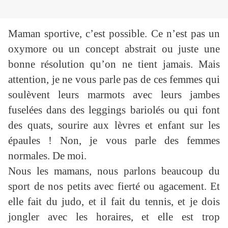
Maman sportive, c’est possible. Ce n’est pas un
oxymore ou un concept abstrait ou juste une
bonne résolution qu’on ne tient jamais. Mais
attention, je ne vous parle pas de ces femmes qui
soulèvent leurs marmots avec leurs jambes
fuselées dans des leggings bariolés ou qui font
des quats, sourire aux lèvres et enfant sur les
épaules ! Non, je vous parle des femmes
normales. De moi.
Nous les mamans, nous parlons beaucoup du
sport de nos petits avec fierté ou agacement. Et
elle fait du judo, et il fait du tennis, et je dois
jongler avec les horaires, et elle est trop