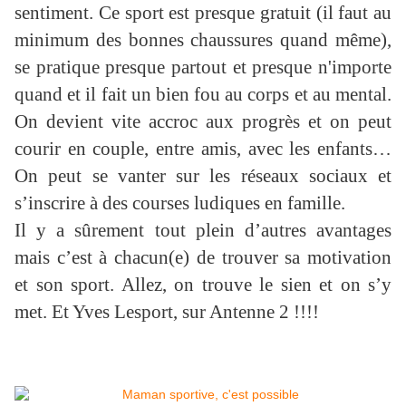
sentiment. Ce sport est presque gratuit (il faut au
minimum des bonnes chaussures quand même),
se pratique presque partout et presque n'importe
quand et il fait un bien fou au corps et au mental.
On devient vite accroc aux progrès et on peut
courir en couple, entre amis, avec les enfants…
On peut se vanter sur les réseaux sociaux et
s’inscrire à des courses ludiques en famille.
Il y a sûrement tout plein d’autres avantages
mais c’est à chacun(e) de trouver sa motivation
et son sport. Allez, on trouve le sien et on s’y
met. Et Yves Lesport, sur Antenne 2 !!!!