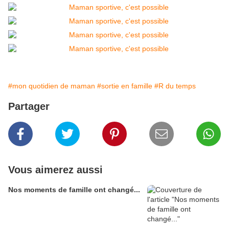
#mon quotidien de maman
#sortie en famille
#R du temps
Partager
Vous aimerez aussi
Nos moments de famille ont changé...