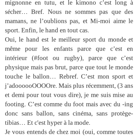
mignonne en tutu, et le kimono c’est long à
sécher… Bref. Nous ne sommes pas que des
mamans, ne l’oublions pas, et Mi-moi aime le
sport. Enfin, le hand en tout cas.
Oui, le hand est le meilleur sport du monde et
même pour les enfants parce que c’est en
intérieur (#foot ou rugby), parce que c’est
physique mais pas brut, parce que tout le monde
touche le ballon… Rebref. C’est mon sport et
j’adoooooOOOOre. Mais plus récemment, (3 ans
et demi pour tout vous dire), je me suis mise au
footing. C’est comme du foot mais avec du -ing
donc sans ballon, sans cinéma, sans protège-
tibias… Et c'est hyper à la mode.
Je vous entends de chez moi (oui, comme toutes