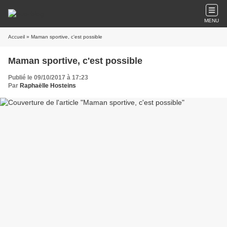
MENU
Accueil
» Maman sportive, c'est possible
Maman sportive, c'est possible
Publié le 09/10/2017 à 17:23
Par
Raphaëlle Hosteins