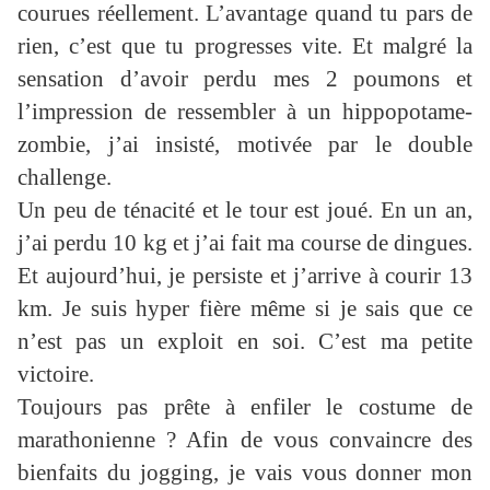
courues réellement. L’avantage quand tu pars de
rien, c’est que tu progresses vite. Et malgré la
sensation d’avoir perdu mes 2 poumons et
l’impression de ressembler à un hippopotame-
zombie, j’ai insisté, motivée par le double
challenge.
Un peu de ténacité et le tour est joué. En un an,
j’ai perdu 10 kg et j’ai fait ma course de dingues.
Et aujourd’hui, je persiste et j’arrive à courir 13
km. Je suis hyper fière même si je sais que ce
n’est pas un exploit en soi. C’est ma petite
victoire.
Toujours pas prête à enfiler le costume de
marathonienne ? Afin de vous convaincre des
bienfaits du jogging, je vais vous donner mon