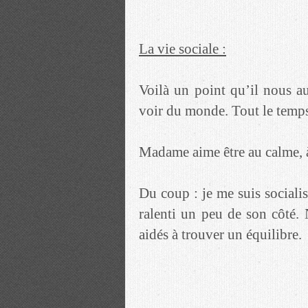
La vie sociale :
Voilà un point qu’il nous au
voir du monde. Tout le temp
Madame aime être au calme, à
Du coup : je me suis socialis
ralenti un peu de son côté.
aidés à trouver un équilibre.