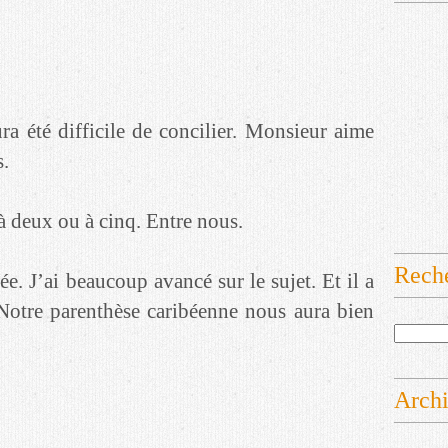
ra été difficile de concilier. Monsieur aime
s.
 deux ou à cinq. Entre nous.
Rech
ée. J’ai beaucoup avancé sur le sujet. Et il a
 Notre parenthèse caribéenne nous aura bien
Arch