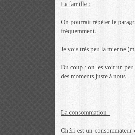
La famille :
On pourrait répéter le paragr
fréquemment.
Je vois très peu la mienne (m
Du coup : on les voit un peu
des moments juste à nous.
La consommation :
Chéri est un consommateur qu