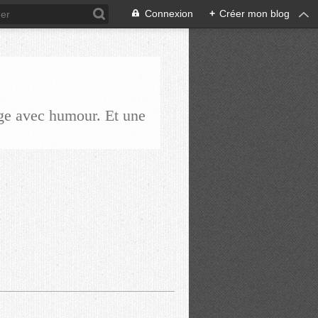
Connexion
+
Créer mon blog
ge avec humour. Et une