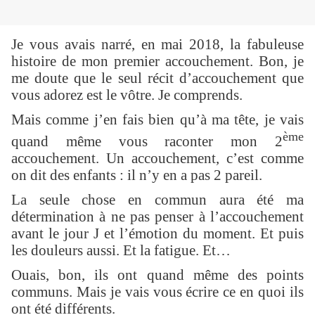
Je vous avais narré, en mai 2018, la fabuleuse
histoire de mon premier accouchement. Bon, je
me doute que le seul récit d’accouchement que
vous adorez est le vôtre. Je comprends.
Mais comme j’en fais bien qu’à ma tête, je vais
ème
quand même vous raconter mon 2
accouchement. Un accouchement, c’est comme
on dit des enfants : il n’y en a pas 2 pareil.
La seule chose en commun aura été ma
détermination à ne pas penser à l’accouchement
avant le jour J et l’émotion du moment. Et puis
les douleurs aussi. Et la fatigue. Et…
Ouais, bon, ils ont quand même des points
communs. Mais je vais vous écrire ce en quoi ils
ont été différents.