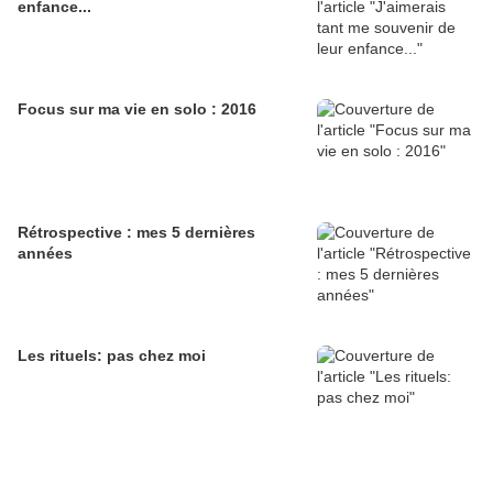
enfance...
Focus sur ma vie en solo : 2016
Rétrospective : mes 5 dernières
années
Les rituels: pas chez moi