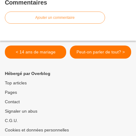
Commentaires
Ajouter un commentaire
< 14 ans de mariage
Peut-on parler de tout? >
Hébergé par Overblog
Top articles
Pages
Contact
Signaler un abus
C.G.U.
Cookies et données personnelles