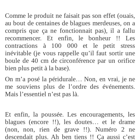
Comme le produit ne faisait pas son effet (ouais,
au bout de centaines de blagues merdeuses, on a
compris que ça ne fonctionnait pas), il a fallu
recommencer. Et enfin, le bonheur !! Les
contractions à 100 000 et le petit stress
inévitable (je vous rappelle qu’il faut sortir une
boule de 40 cm de circonférence par un orifice
bien plus petit à la base).
On m’a posé la péridurale… Non, en vrai, je ne
me souviens plus de l’ordre des événements.
Mais l’essentiel n’est pas là.
Et enfin, la poussée. Les encouragements, les
blagues (encore !!), les doutes… et le drame
(non, non, rien de grave !!). Numéro 2 ne
descendait plus. Ah ben tiens !! Ça aussi c’est