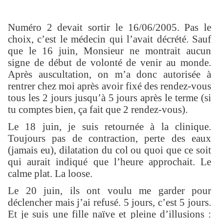
Numéro 2 devait sortir le 16/06/2005. Pas le
choix, c’est le médecin qui l’avait décrété. Sauf
que le 16 juin, Monsieur ne montrait aucun
signe de début de volonté de venir au monde.
Après auscultation, on m’a donc autorisée à
rentrer chez moi après avoir fixé des rendez-vous
tous les 2 jours jusqu’à 5 jours après le terme (si
tu comptes bien, ça fait que 2 rendez-vous).
Le 18 juin, je suis retournée à la clinique.
Toujours pas de contraction, perte des eaux
(jamais eu), dilatation du col ou quoi que ce soit
qui aurait indiqué que l’heure approchait. Le
calme plat. La loose.
Le 20 juin, ils ont voulu me garder pour
déclencher mais j’ai refusé. 5 jours, c’est 5 jours.
Et je suis une fille naïve et pleine d’illusions :