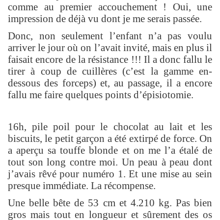
comme au premier accouchement ! Oui, une
impression de déjà vu dont je me serais passée.
Donc, non seulement l’enfant n’a pas voulu
arriver le jour où on l’avait invité, mais en plus il
faisait encore de la résistance !!! Il a donc fallu le
tirer à coup de cuillères (c’est la gamme en-
dessous des forceps) et, au passage, il a encore
fallu me faire quelques points d’épisiotomie.
16h, pile poil pour le chocolat au lait et les
biscuits, le petit garçon a été extirpé de force. On
a aperçu sa touffe blonde et on me l’a étalé de
tout son long contre moi. Un peau à peau dont
j’avais rêvé pour numéro 1. Et une mise au sein
presque immédiate. La récompense.
Une belle bête de 53 cm et 4.210 kg. Pas bien
gros mais tout en longueur et sûrement des os