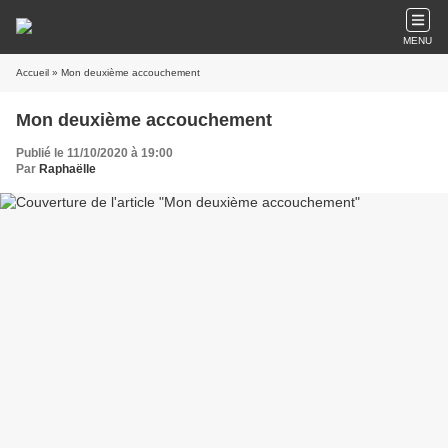
MENU
Accueil
» Mon deuxième accouchement
Mon deuxième accouchement
Publié le 11/10/2020 à 19:00
Par
Raphaëlle