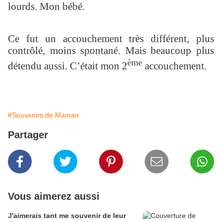
lourds. Mon bébé.
Ce fut un accouchement très différent, plus
contrôlé, moins spontané. Mais beaucoup plus
ème
détendu aussi. C’était mon 2
accouchement.
#Souvenirs de Maman
Partager
Vous aimerez aussi
J'aimerais tant me souvenir de leur