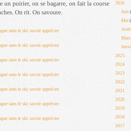
 un poirier, on se bagarre, on fait la course
2026
ches. On rit. On savoure.
Juin
(
Mai
(
Avril
Mars
Janvi
2025
2024
2023
2022
2021
2020
2019
2018
2017