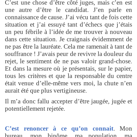
C’est une chose d’être côté juges, mais c’en est
une autre d’être le candidat. J’en parle en
connaissance de cause. J’ai vécu tant de fois cette
situation et j’ai essuyé tant d’échecs que j’étais
un peu fébrile à l’idée de me trouver à nouveau
dans cette situation. Je craignais évidemment de
ne pas être la lauréate. Cela me ramenait à tant de
souffrance ! J’avais peur de revivre la douleur du
rejet, le sentiment de ne pas valoir grand-chose.
Et dans la mesure où je présentais, sur le papier,
tous les critères et que la responsable du centre
était venue d’elle-même vers moi, la chute n’en
aurait été que plus vertigineuse.
Il m’a donc fallu accepter d’être jaugée, jugée et
potentiellement rejetée.
C’est renoncer à ce qu’on connait
. Mon
bureau, mon binôme, ma population, ma