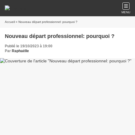
MENU
Accueil
» Nouveau départ professionnel: pourquoi ?
Nouveau départ professionnel: pourquoi ?
Publié le 19/10/2023 à 19:00
Par
Raphaëlle