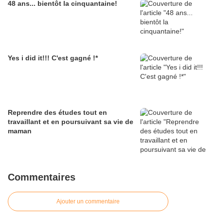
48 ans... bientôt la cinquantaine!
Yes i did it!!! C'est gagné !*
Reprendre des études tout en
travaillant et en poursuivant sa vie de
maman
Commentaires
Ajouter un commentaire