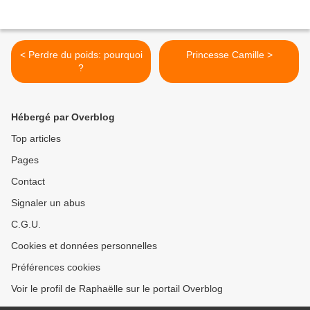
< Perdre du poids: pourquoi
Princesse Camille >
?
Hébergé par Overblog
Top articles
Pages
Contact
Signaler un abus
C.G.U.
Cookies et données personnelles
Préférences cookies
Voir le profil de Raphaëlle sur le portail Overblog