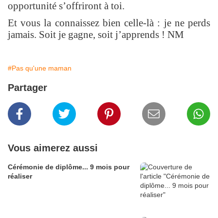
opportunité s’offriront à toi.
Et vous la connaissez bien celle-là : je ne perds
jamais. Soit je gagne, soit j’apprends ! NM
#Pas qu'une maman
Partager
Vous aimerez aussi
Cérémonie de diplôme... 9 mois pour
réaliser