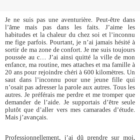
Je ne suis pas une aventurière. Peut-être dans
l’âme mais pas dans les faits. J’aime les
habitudes et la chaleur du chez soi et l’inconnu
me fige parfois. Pourtant, je n’ai jamais hésité à
sortir de ma zone de confort. Je me suis toujours
poussée au c… J’ai ainsi quitté la ville de mon
enfance, ma routine, mes attaches et ma famille à
20 ans pour rejoindre chéri à 600 kilomètres. Un
saut dans l’inconnu pour une jeune fille qui
n’osait pas adresser la parole aux autres. Tous les
autres. Je préférais me perdre et me tromper que
demander de l’aide. Je supportais d’être seule
plutôt que d’aller vers mes camarades d’étude.
Mais j’avançais.
Professionnellement, j’ai dû prendre sur moi,