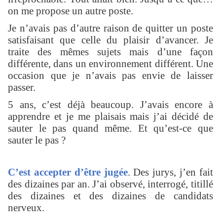
on me propose un autre poste.
Je n’avais pas d’autre raison de quitter un poste
satisfaisant que celle du plaisir d’avancer. Je
traite des mêmes sujets mais d’une façon
différente, dans un environnement différent. Une
occasion que je n’avais pas envie de laisser
passer.
5 ans, c’est déjà beaucoup. J’avais encore à
apprendre et je me plaisais mais j’ai décidé de
sauter le pas quand même. Et qu’est-ce que
sauter le pas ?
C’est accepter d’être jugée
. Des jurys, j’en fait
des dizaines par an. J’ai observé, interrogé, titillé
des dizaines et des dizaines de candidats
nerveux.