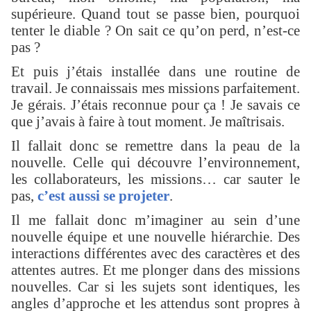
supérieure. Quand tout se passe bien, pourquoi
tenter le diable ? On sait ce qu’on perd, n’est-ce
pas ?
Et puis j’étais installée dans une routine de
travail. Je connaissais mes missions parfaitement.
Je gérais. J’étais reconnue pour ça ! Je savais ce
que j’avais à faire à tout moment. Je maîtrisais.
Il fallait donc se remettre dans la peau de la
nouvelle. Celle qui découvre l’environnement,
les collaborateurs, les missions… car sauter le
pas,
c’est aussi se projeter
.
Il me fallait donc m’imaginer au sein d’une
nouvelle équipe et une nouvelle hiérarchie. Des
interactions différentes avec des caractères et des
attentes autres. Et me plonger dans des missions
nouvelles. Car si les sujets sont identiques, les
angles d’approche et les attendus sont propres à