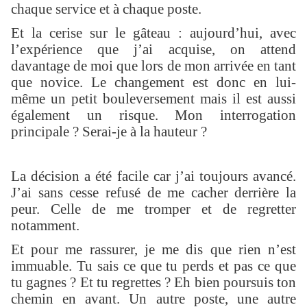
chaque service et à chaque poste.
Et la cerise sur le gâteau : aujourd’hui, avec
l’expérience que j’ai acquise, on attend
davantage de moi que lors de mon arrivée en tant
que novice. Le changement est donc en lui-
même un petit bouleversement mais il est aussi
également un risque. Mon interrogation
principale ? Serai-je à la hauteur ?
La décision a été facile car j’ai toujours avancé.
J’ai sans cesse refusé de me cacher derrière la
peur. Celle de me tromper et de regretter
notamment.
Et pour me rassurer, je me dis que rien n’est
immuable. Tu sais ce que tu perds et pas ce que
tu gagnes ? Et tu regrettes ? Eh bien poursuis ton
chemin en avant. Un autre poste, une autre