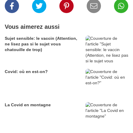
Vous aimerez aussi
Sujet sensible: le vaccin (Attention,
ne lisez pas si le sujet vous
chatouille de trop)
Covid: où en est-on?
La Covid en montagne