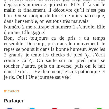
dépassons numéro 2 qui est en PLS. Il faisait le
malin et finalement, il découvre qu’il n’est pas
bon. On se moque de lui et de nous parce que,
dans l’ensemble, on est tous très mauvais.
Numéro 2 me rattrape et numéro 1 s’envole. Elle
domine. Elle gagne.
Bon, c’est toujours ça de pris : du temps
ensemble. Du coup, pris dans le mouvement, le
repas se poursuit dans la bonne humeur. Avec les
2 grands, je tente les checks de pied (ça s’écrit
comme ça ?). On saute sur un pied pour se
toucher l’autre, puis on inverse, puis on le fait
dans le dos… Evidemment, je suis pathétique et
je ris. Ouf ! Une journée sauvée !
#covid-19
Partager