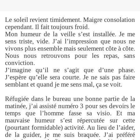
Le soleil revient timidement. Maigre consolation
cependant. Il fait toujours froid.
Mon humeur de la veille s’est installée. Je me
sens triste, vide. J’ai l’impression que nous ne
vivons plus ensemble mais seulement côte à côte.
Nous nous retrouvons pour les repas, sans
conviction.
J’imagine qu’il ne s’agit que d’une phase.
J’espère qu’elle sera courte. Je ne sais pas faire
semblant et quand je me sens mal, ça se voit.
Réfugiée dans le bureau une bonne partie de la
matinée, j’ai assisté numéro 3 pour ses devoirs le
temps que l’homme fasse sa visio. Et ma
mauvaise humeur s’est répercutée sur cette
(pourtant formidable) activité. Au lieu de l’aider,
de la guider, je me suis braquée. J’ai préféré