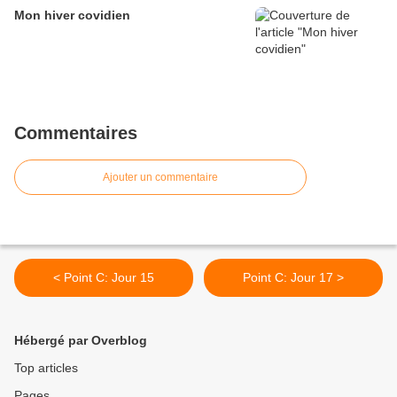
Mon hiver covidien
Commentaires
Ajouter un commentaire
< Point C: Jour 15
Point C: Jour 17 >
Hébergé par Overblog
Top articles
Pages