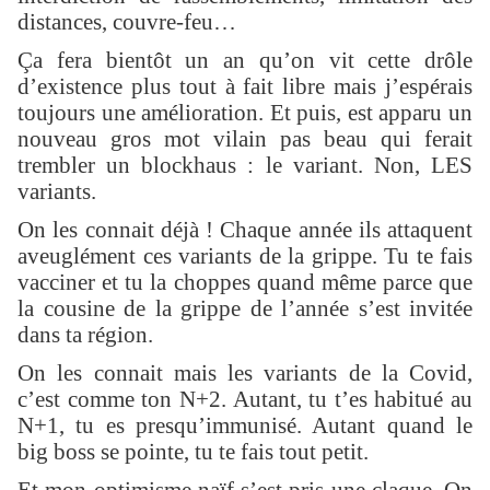
distances, couvre-feu…
Ça fera bientôt un an qu’on vit cette drôle
d’existence plus tout à fait libre mais j’espérais
toujours une amélioration. Et puis, est apparu un
nouveau gros mot vilain pas beau qui ferait
trembler un blockhaus : le variant. Non, LES
variants.
On les connait déjà ! Chaque année ils attaquent
aveuglément ces variants de la grippe. Tu te fais
vacciner et tu la choppes quand même parce que
la cousine de la grippe de l’année s’est invitée
dans ta région.
On les connait mais les variants de la Covid,
c’est comme ton N+2. Autant, tu t’es habitué au
N+1, tu es presqu’immunisé. Autant quand le
big boss se pointe, tu te fais tout petit.