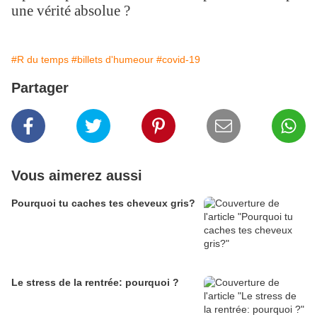
une vérité absolue ?
#R du temps
#billets d'humeour
#covid-19
Partager
Vous aimerez aussi
Pourquoi tu caches tes cheveux gris?
Le stress de la rentrée: pourquoi ?