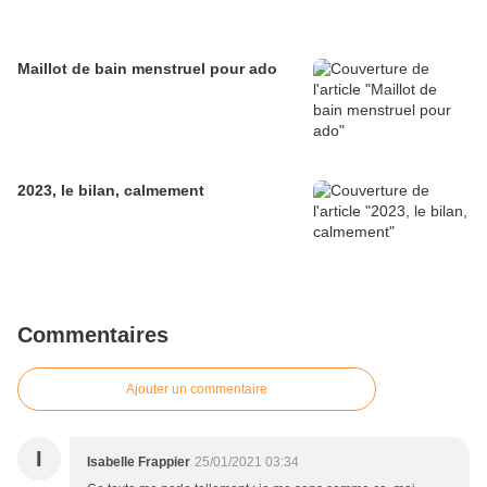
Maillot de bain menstruel pour ado
2023, le bilan, calmement
Commentaires
Ajouter un commentaire
I
Isabelle Frappier
25/01/2021 03:34