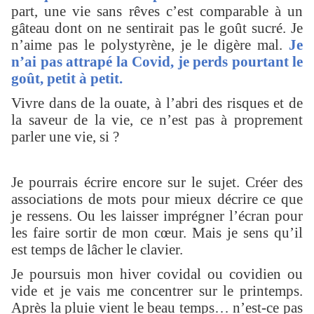
part, une vie sans rêves c’est comparable à un
gâteau dont on ne sentirait pas le goût sucré. Je
n’aime pas le polystyrène, je le digère mal.
Je
n’ai pas attrapé la Covid, je perds pourtant le
goût, petit à petit.
Vivre dans de la ouate, à l’abri des risques et de
la saveur de la vie, ce n’est pas à proprement
parler une vie, si ?
Je pourrais écrire encore sur le sujet. Créer des
associations de mots pour mieux décrire ce que
je ressens. Ou les laisser imprégner l’écran pour
les faire sortir de mon cœur. Mais je sens qu’il
est temps de lâcher le clavier.
Je poursuis mon hiver covidal ou covidien ou
vide et je vais me concentrer sur le printemps.
Après la pluie vient le beau temps… n’est-ce pas