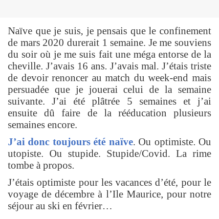
Naïve que je suis, je pensais que le confinement
de mars 2020 durerait 1 semaine. Je me souviens
du soir où je me suis fait une méga entorse de la
cheville. J’avais 16 ans. J’avais mal. J’étais triste
de devoir renoncer au match du week-end mais
persuadée que je jouerai celui de la semaine
suivante. J’ai été plâtrée 5 semaines et j’ai
ensuite dû faire de la rééducation plusieurs
semaines encore.
J’ai donc toujours été naïve
. Ou optimiste. Ou
utopiste. Ou stupide. Stupide/Covid. La rime
tombe à propos.
J’étais optimiste pour les vacances d’été, pour le
voyage de décembre à l’Ile Maurice, pour notre
séjour au ski en février…