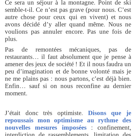
Ce sera un séjour à la montagne. Point de ski
semble-t-il. Ce n’est pas grave (pour nous. C’est
autre chose pour ceux qui en vivent) et nous
avons décidé d’y aller quand même. Nous ne
voulions pas annuler encore. Pas une fois de
plus.
Pas de remontées mécaniques, pas de
restaurants… il faut absolument que je pense à
amener des jeux de société ! Et il nous faudra un
peu d’imagination et de bonne volonté mais je
ne me plains pas : nous partons, c’est déjà bien.
Enfin… sauf si on nous reconfine au dernier
moment.
J’était donc très optimiste.
Disons que je
repoussais mon optimisme au rythme des
nouvelles mesures imposées
: confinement,
interdiction de rassemblements, limitation des