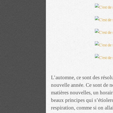
L’automne, ce sont des résolu
nouvelle année. Ce sont de n
matières nouvelles, un horai
beaux principes qui s’étiole
respiration, comme si on alla