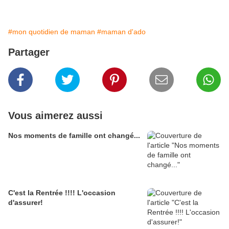
#mon quotidien de maman
#maman d'ado
Partager
Vous aimerez aussi
Nos moments de famille ont changé...
C'est la Rentrée !!!! L'occasion
d'assurer!