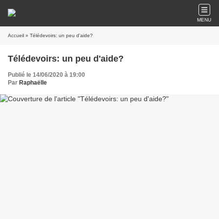
MENU
Accueil
» Télédevoirs: un peu d'aide?
Télédevoirs: un peu d'aide?
Publié le 14/06/2020 à 19:00
Par
Raphaëlle