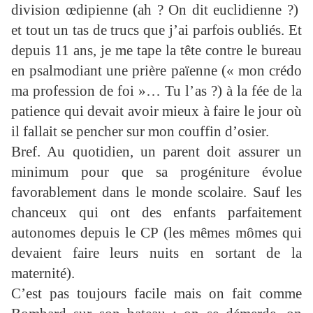
division œdipienne (ah ? On dit euclidienne ?)
et tout un tas de trucs que j’ai parfois oubliés. Et
depuis 11 ans, je me tape la tête contre le bureau
en psalmodiant une prière païenne (« mon crédo
ma profession de foi »… Tu l’as ?) à la fée de la
patience qui devait avoir mieux à faire le jour où
il fallait se pencher sur mon couffin d’osier.
Bref. Au quotidien, un parent doit assurer un
minimum pour que sa progéniture évolue
favorablement dans le monde scolaire. Sauf les
chanceux qui ont des enfants parfaitement
autonomes depuis le CP (les mêmes mômes qui
devaient faire leurs nuits en sortant de la
maternité).
C’est pas toujours facile mais on fait comme