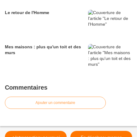
Le retour de l'Homme
Mes maisons : plus qu'un toit et des
murs
Commentaires
Ajouter un commentaire