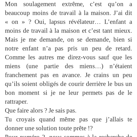
Mon soulagement extrême, c’est qu’on a
beaucoup moins de travail à la maison. J’ai dit
« on » ? Oui, lapsus révélateur… L’enfant a
moins de travail à la maison et c’est tant mieux.
Mais je me demande, on se demande, bien si
notre enfant n’a pas pris un peu de retard.
Comme les autres me direz-vous sauf que les
miens (une partie des miens…) n’étaient
franchement pas en avance. Je crains un peu
qu’ils soient obligés de courir derrière le bus un
bon moment si je ne leur permets pas de le
rattraper.
Que faire alors ? Je sais pas.
Tu croyais quand même pas que j’allais te
donner une solution toute prête !?