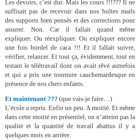
Les devoirs, c’est dur. Mais les cours !!!??? Il ne
suffisait pas de recevoir dans nos boîtes mails
des supports bien pensés et des corrections pour
assurer. Non. Car il fallait quand même
expliquer. Ou réexpliquer. Ou expliquer encore
une fois bordel de caca !!! Et il fallait suivre,
vérifier, relancer. Et tout ça, évidemment, tout en
testant le télétravail dont on avait rêvé autrefois
et qui a pris une tournure cauchemardesque en
présence de nos chers enfants.
Et maintenant ???
(que vais-je faire…)
L’école a repris. Enfin un peu. A moitié. Et même
dans cette moitié en présentiel, on n’atteint pas la
qualité et la quantité de travail abattus il y a
quelques mois en arrière.