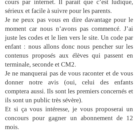
cours par internet. Il parait que c’est ludique,
sérieux et facile à suivre pour les parents.
Je ne peux pas vous en dire davantage pour le
moment car nous n’avons pas commencé. J’ai
juste les codes et le lien vers le site. Un code par
enfant : nous allons donc nous pencher sur les
contenus proposés aux élèves qui passent en
terminale, seconde et CM2.
Je ne manquerai pas de vous raconter et de vous
donner notre avis (oui, celui des enfants
comptera aussi. Ils sont les premiers concernés et
ils sont un public très sévère).
Et si ça vous intéresse, je vous proposerai un
concours pour gagner un abonnement de 12
mois.