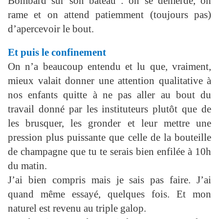
Bombard sur son bateau : on se démerde, on
rame et on attend patiemment (toujours pas)
d’apercevoir le bout.
Et puis le confinement
On n’a beaucoup entendu et lu que, vraiment,
mieux valait donner une attention qualitative à
nos enfants quitte à ne pas aller au bout du
travail donné par les instituteurs plutôt que de
les brusquer, les gronder et leur mettre une
pression plus puissante que celle de la bouteille
de champagne que tu te serais bien enfilée à 10h
du matin.
J’ai bien compris mais je sais pas faire. J’ai
quand même essayé, quelques fois. Et mon
naturel est revenu au triple galop.