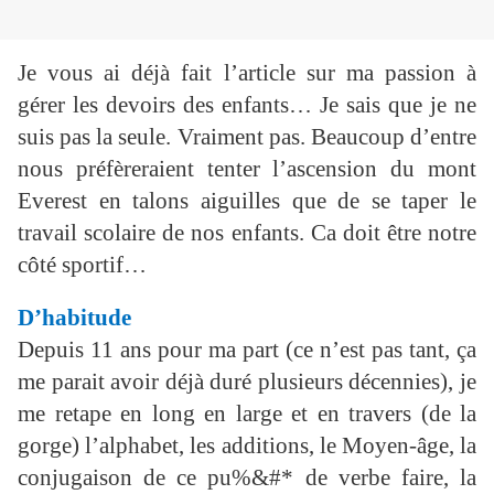
Je vous ai déjà fait l’article sur ma passion à
gérer les devoirs des enfants… Je sais que je ne
suis pas la seule. Vraiment pas. Beaucoup d’entre
nous préfèreraient tenter l’ascension du mont
Everest en talons aiguilles que de se taper le
travail scolaire de nos enfants. Ca doit être notre
côté sportif…
D’habitude
Depuis 11 ans pour ma part (ce n’est pas tant, ça
me parait avoir déjà duré plusieurs décennies), je
me retape en long en large et en travers (de la
gorge) l’alphabet, les additions, le Moyen-âge, la
conjugaison de ce pu%&#* de verbe faire, la