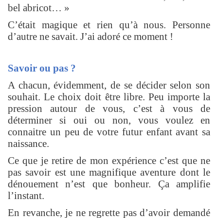
bel abricot… »
C’était magique et rien qu’à nous. Personne
d’autre ne savait. J’ai adoré ce moment !
Savoir ou pas ?
A chacun, évidemment, de se décider selon son
souhait. Le choix doit être libre. Peu importe la
pression autour de vous, c’est à vous de
déterminer si oui ou non, vous voulez en
connaitre un peu de votre futur enfant avant sa
naissance.
Ce que je retire de mon expérience c’est que ne
pas savoir est une magnifique aventure dont le
dénouement n’est que bonheur. Ça amplifie
l’instant.
En revanche, je ne regrette pas d’avoir demandé