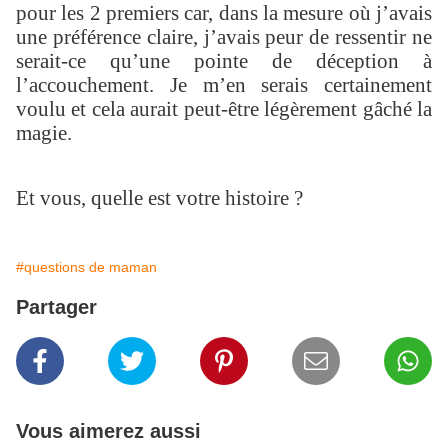
pour les 2 premiers car, dans la mesure où j’avais
une préférence claire, j’avais peur de ressentir ne
serait-ce qu’une pointe de déception à
l’accouchement. Je m’en serais certainement
voulu et cela aurait peut-être légèrement gâché la
magie.
Et vous, quelle est votre histoire ?
#questions de maman
Partager
Vous aimerez aussi