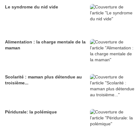
Le syndrome du nid vide
Alimentation : la charge mentale de la
maman
Scolarité : maman plus détendue au
troisième...
Péridurale: la polémique