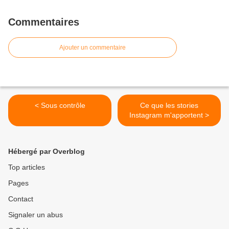
Commentaires
Ajouter un commentaire
< Sous contrôle
Ce que les stories
Instagram m'apportent >
Hébergé par Overblog
Top articles
Pages
Contact
Signaler un abus