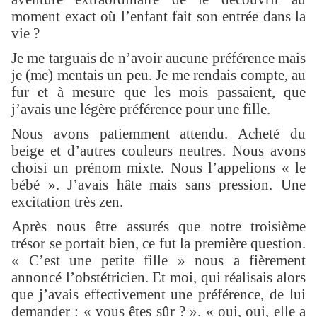
moment exact où l’enfant fait son entrée dans la
vie ?
Je me targuais de n’avoir aucune préférence mais
je (me) mentais un peu. Je me rendais compte, au
fur et à mesure que les mois passaient, que
j’avais une légère préférence pour une fille.
Nous avons patiemment attendu. Acheté du
beige et d’autres couleurs neutres. Nous avons
choisi un prénom mixte. Nous l’appelions « le
bébé ». J’avais hâte mais sans pression. Une
excitation très zen.
Après nous être assurés que notre troisième
trésor se portait bien, ce fut la première question.
« C’est une petite fille » nous a fièrement
annoncé l’obstétricien. Et moi, qui réalisais alors
que j’avais effectivement une préférence, de lui
demander : « vous êtes sûr ? ». « oui, oui, elle a