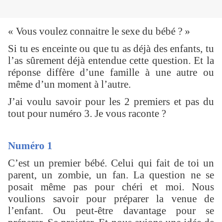
« Vous voulez connaitre le sexe du bébé ? »
Si tu es enceinte ou que tu as déjà des enfants, tu
l’as sûrement déjà entendue cette question. Et la
réponse diffère d’une famille à une autre ou
même d’un moment à l’autre.
J’ai voulu savoir pour les 2 premiers et pas du
tout pour numéro 3. Je vous raconte ?
Numéro 1
C’est un premier bébé. Celui qui fait de toi un
parent, un zombie, un fan. La question ne se
posait même pas pour chéri et moi. Nous
voulions savoir pour préparer la venue de
l’enfant. Ou peut-être davantage pour se