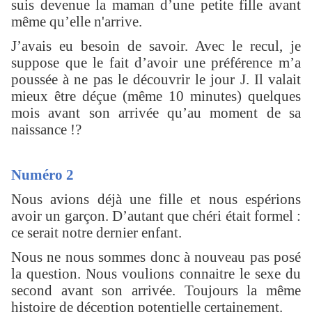
suis devenue la maman d’une petite fille avant
même qu’elle n'arrive.
J’avais eu besoin de savoir. Avec le recul, je
suppose que le fait d’avoir une préférence m’a
poussée à ne pas le découvrir le jour J. Il valait
mieux être déçue (même 10 minutes) quelques
mois avant son arrivée qu’au moment de sa
naissance !?
Numéro 2
Nous avions déjà une fille et nous espérions
avoir un garçon. D’autant que chéri était formel :
ce serait notre dernier enfant.
Nous ne nous sommes donc à nouveau pas posé
la question. Nous voulions connaitre le sexe du
second avant son arrivée. Toujours la même
histoire de déception potentielle certainement.