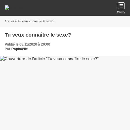
MENU
Accueil
» Tu veux connaître le sexe?
Tu veux connaître le sexe?
Publié le 08/11/2020 à 20:00
Par
Raphaëlle